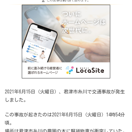
この記事は
約1分
で読めます。
2021年6月15日（火曜日）、君津市糸川で交通事故が発生
しました。
この事故が起きたのは2021年6月15日（火曜日）14時54分
頃。
場所は君津市糸川の農園の木に軽貨物車が衝突していた。