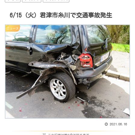
6/15（火）君津市糸川で交通事故発生
ニュース
2021.06.16