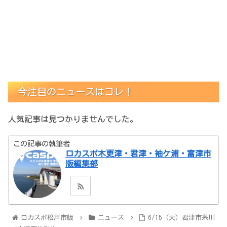
今注目のニュースはコレ！
人気記事は見つかりませんでした。
この記事の執筆者
ロカスポ木更津・君津・袖ケ浦・富津市
版編集部
ロカスポ松戸市版
ニュース
6/15（火）君津市糸川