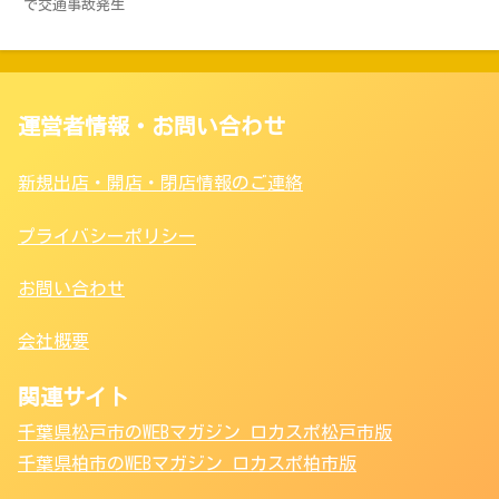
で交通事故発生
運営者情報・お問い合わせ
新規出店・開店・閉店情報のご連絡
プライバシーポリシー
お問い合わせ
会社概要
関連サイト
千葉県松戸市のWEBマガジン ロカスポ松戸市版
千葉県柏市のWEBマガジン ロカスポ柏市版