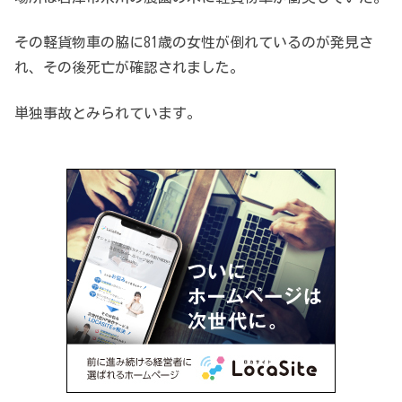
その軽貨物車の脇に81歳の女性が倒れているのが発見さ
れ、その後死亡が確認されました。
単独事故とみられています。